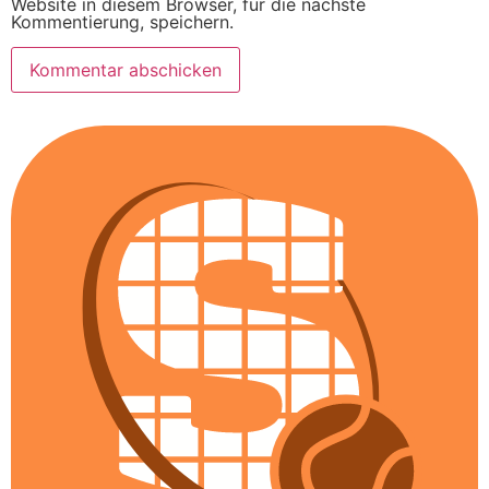
Website in diesem Browser, für die nächste
Kommentierung, speichern.