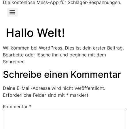
Die kostenlose Mess-App für Schläger-Bespannungen.
Hallo Welt!
Willkommen bei WordPress. Dies ist dein erster Beitrag.
Bearbeite oder lösche ihn und beginne mit dem
Schreiben!
Schreibe einen Kommentar
Deine E-Mail-Adresse wird nicht veröffentlicht.
Erforderliche Felder sind mit
*
markiert
Kommentar
*