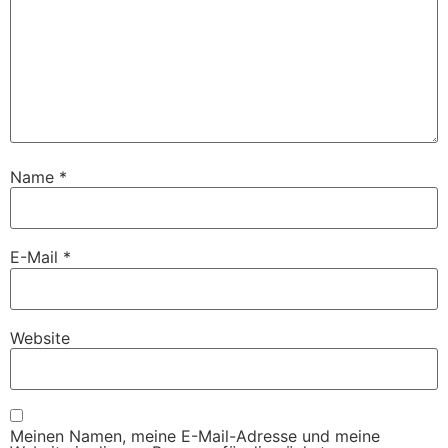
Name
*
E-Mail
*
Website
Meinen Namen, meine E-Mail-Adresse und meine