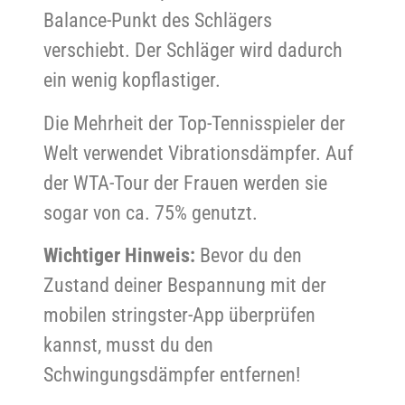
Balance-Punkt des Schlägers
verschiebt. Der Schläger wird dadurch
ein wenig kopflastiger.
Die Mehrheit der Top-Tennisspieler der
Welt verwendet Vibrationsdämpfer. Auf
der WTA-Tour der Frauen werden sie
sogar von ca. 75% genutzt.
Wichtiger Hinweis:
Bevor du den
Zustand deiner Bespannung mit der
mobilen stringster-App überprüfen
kannst, musst du den
Schwingungsdämpfer entfernen!