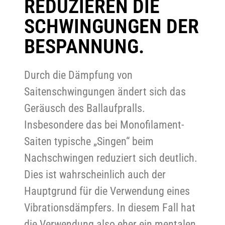
REDUZIEREN DIE
SCHWINGUNGEN DER
BESPANNUNG.
Durch die Dämpfung von
Saitenschwingungen ändert sich das
Geräusch des Ballaufpralls.
Insbesondere das bei Monofilament-
Saiten typische „Singen“ beim
Nachschwingen reduziert sich deutlich.
Dies ist wahrscheinlich auch der
Hauptgrund für die Verwendung eines
Vibrationsdämpfers. In diesem Fall hat
die Verwendung also eher ein mentalen