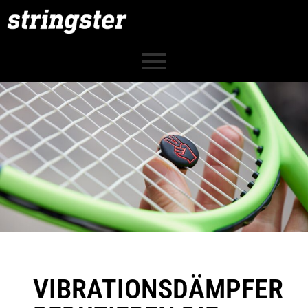
VIBRATIONSDÄMPFER