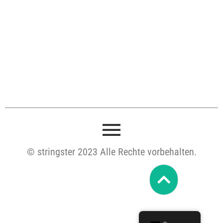
© stringster 2023 Alle Rechte vorbehalten.