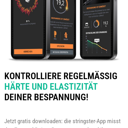
KONTROLLIERE REGELMÄSSIG
HÄRTE UND ELASTIZITÄT
DEINER BESPANNUNG!
Jetzt gratis downloaden: die stringster-App misst