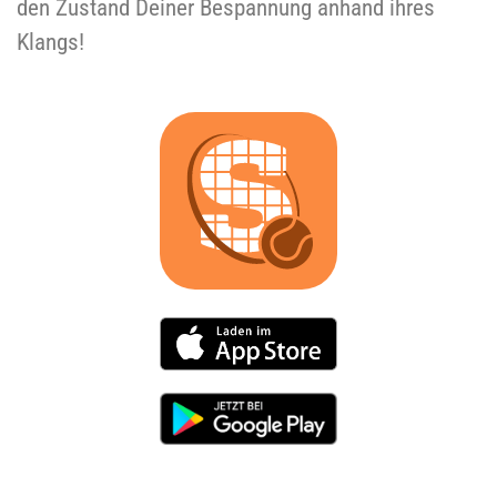
den Zustand Deiner Bespannung anhand ihres
Klangs!