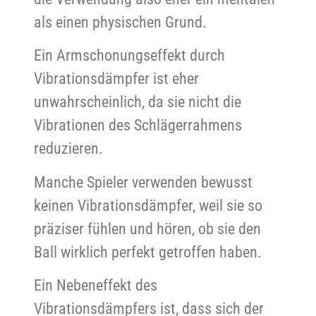
als einen physischen Grund.
Ein Armschonungseffekt durch
Vibrationsdämpfer ist eher
unwahrscheinlich, da sie nicht die
Vibrationen des Schlägerrahmens
reduzieren.
Manche Spieler verwenden bewusst
keinen Vibrationsdämpfer, weil sie so
präziser fühlen und hören, ob sie den
Ball wirklich perfekt getroffen haben.
Ein Nebeneffekt des
Vibrationsdämpfers ist, dass sich der